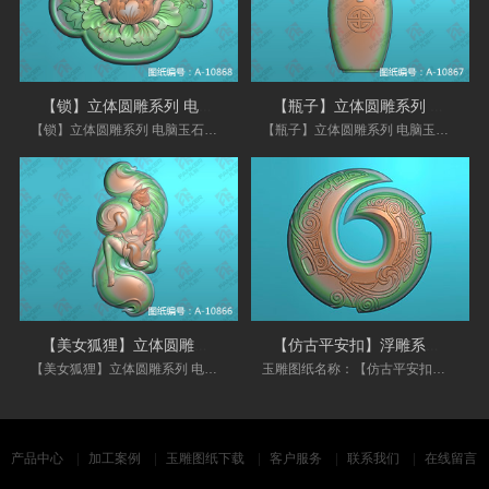
【锁】立体圆雕系列 电脑玉石雕刻机图
【瓶子】立体圆雕系列 电脑玉石雕刻机图
【锁】立体圆雕系列 电脑玉石雕刻机图
【瓶子】立体圆雕系列 电脑玉石雕刻机图
【美女狐狸】立体圆雕系列 电脑玉石雕刻
【仿古平安扣】浮雕系列 电脑玉石雕刻机
【美女狐狸】立体圆雕系列 电脑玉石雕刻机图
玉雕图纸名称：【仿古平安扣】使用范围：翡翠
产品中心
加工案例
玉雕图纸下载
客户服务
联系我们
在线留言